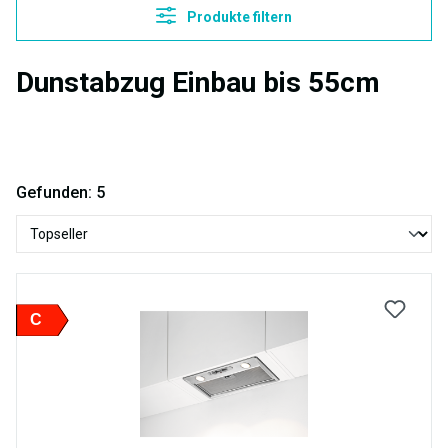
Produkte filtern
Dunstabzug Einbau bis 55cm
Gefunden: 5
C