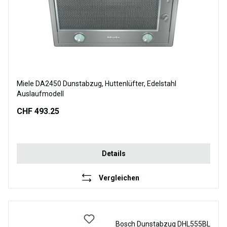
Miele DA2450 Dunstabzug, Huttenlüfter, Edelstahl
Auslaufmodell
CHF 493.25
Details
Vergleichen
Bosch Dunstabzug DHL555BL