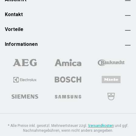
Kontakt
Vorteile
Informationen
* Alle Preise inkl. gesetzl. Mehrwertsteuer zzgl.
Versandkosten
und ggf.
Nachnahmegebühren, wenn nicht anders angegeben.