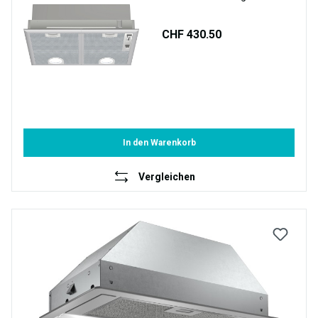
CHF 430.50
In den Warenkorb
Vergleichen