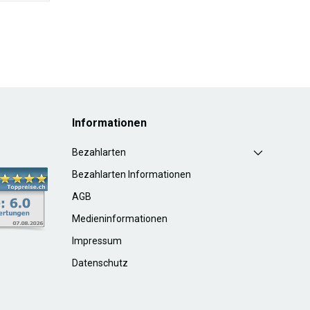
Informationen
Bezahlarten
Bezahlarten Informationen
AGB
Medieninformationen
Impressum
Datenschutz