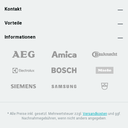
Kontakt
Vorteile
Informationen
* Alle Preise inkl. gesetzl. Mehrwertsteuer zzgl.
Versandkosten
und ggf.
Nachnahmegebühren, wenn nicht anders angegeben.