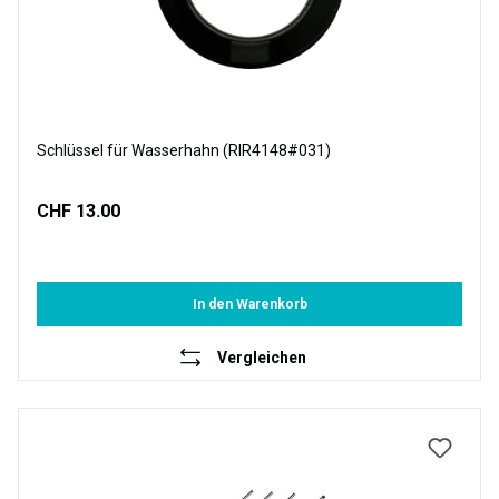
Schlüssel für Wasserhahn (RIR4148#031)
CHF 13.00
In den Warenkorb
Vergleichen