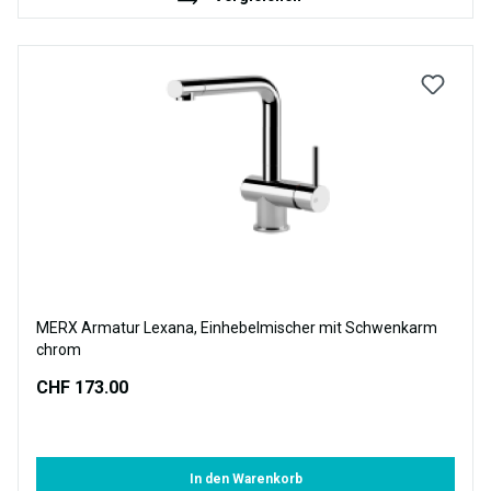
MERX Armatur Lexana, Einhebelmischer mit Schwenkarm
chrom
CHF 173.00
In den Warenkorb