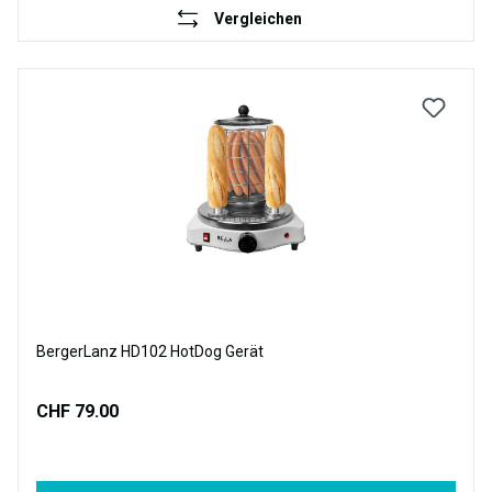
Vergleichen
BergerLanz HD102 HotDog Gerät
CHF 79.00