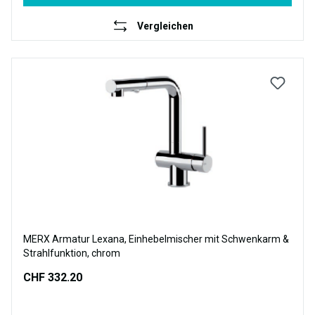
Vergleichen
MERX Armatur Lexana, Einhebelmischer mit Schwenkarm &
Strahlfunktion, chrom
CHF 332.20