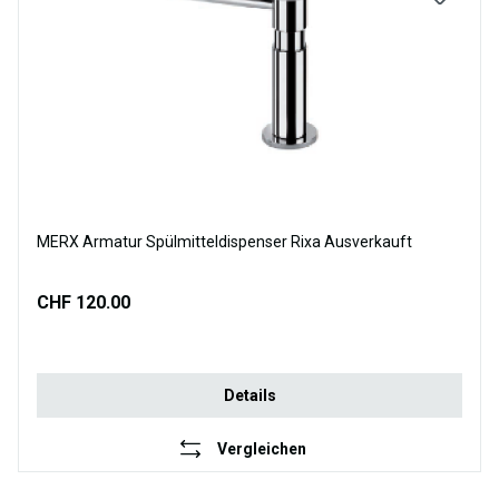
MERX Armatur Spülmitteldispenser Rixa Ausverkauft
CHF 120.00
Details
Vergleichen