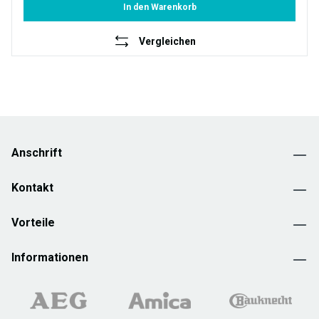
In den Warenkorb
Vergleichen
Anschrift
Kontakt
Vorteile
Informationen