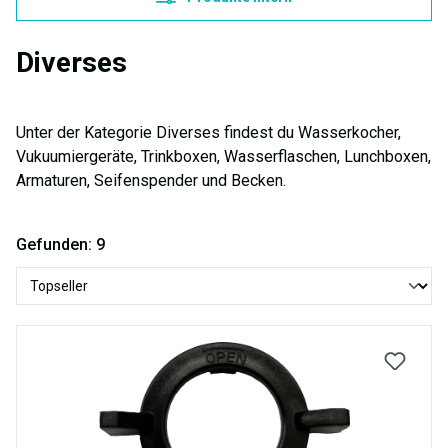
Diverses
Unter der Kategorie Diverses findest du Wasserkocher,
Vukuumiergeräte, Trinkboxen, Wasserflaschen, Lunchboxen,
Armaturen, Seifenspender und Becken.
Gefunden: 9