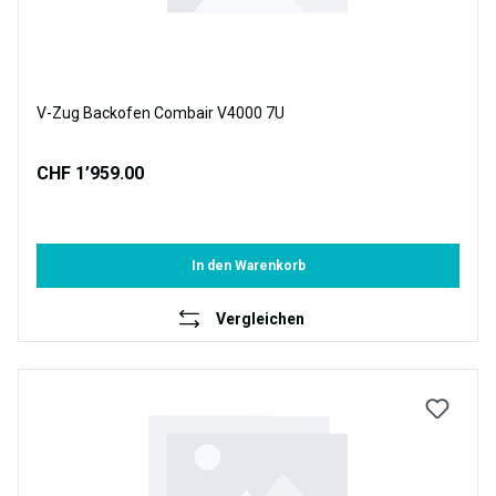
V-Zug Backofen Combair V4000 7U
CHF 1’959.00
In den Warenkorb
Vergleichen