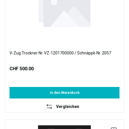
V-Zug Trockner Nr. VZ-1201700000 / Schnäppli-Nr. 2057
CHF 500.00
In den Warenkorb
Vergleichen