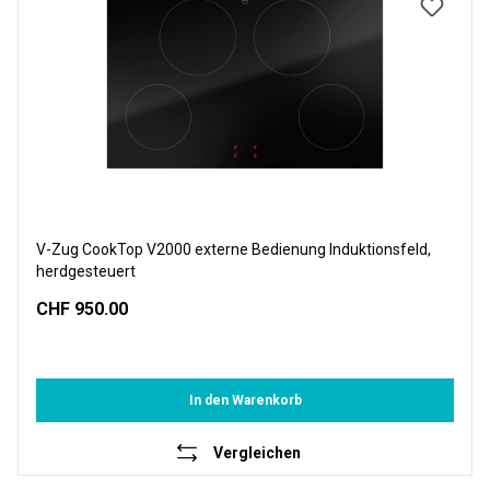
V-Zug CookTop V2000 externe Bedienung Induktionsfeld,
herdgesteuert
CHF 950.00
In den Warenkorb
Vergleichen