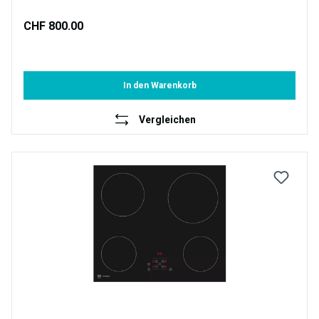
CHF 800.00
In den Warenkorb
Vergleichen