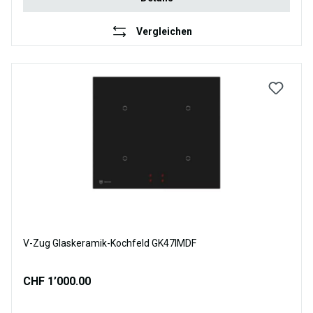
Vergleichen
V-Zug Glaskeramik-Kochfeld GK47IMDF
CHF 1’000.00