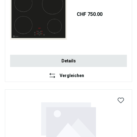
CHF 750.00
Details
Vergleichen