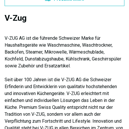
V-Zug
V-ZUG AG ist die führende Schweizer Marke für
Haushaltsgeräte wie Waschmaschine, Waschtrockner,
Backofen, Steamer, Mikrowelle, Wärmeschublade,
Kochfeld, Dunstabzugshaube, Kühlschrank, Geschirrspüler
sowie Zubehör und Ersatzartikel.
Seit über 100 Jahren ist die V-ZUG AG die Schweizer
Erfinderin und Entwicklerin von qualitativ hochstehenden
und innovativen Küchengeräte. V-ZUG erleichtert mit
einfachen und individuellen Lösungen das Leben in der
Küche. Premium Swiss Quality entspricht nicht nur der
Tradition von V-ZUG, sondern vor allem auch der
Verpflichtung zum Fortschritt und Lifestyle. Innovation und
Qualität steht bei V-ZUG in allen Bereichen im Zentrum, von