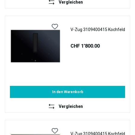
Vergleichen
V-Zug 3109400415 Kochfeld
CHF 1’800.00
In den Warenkorb
Vergleichen
V-Zug 3109400415 Kochfeld