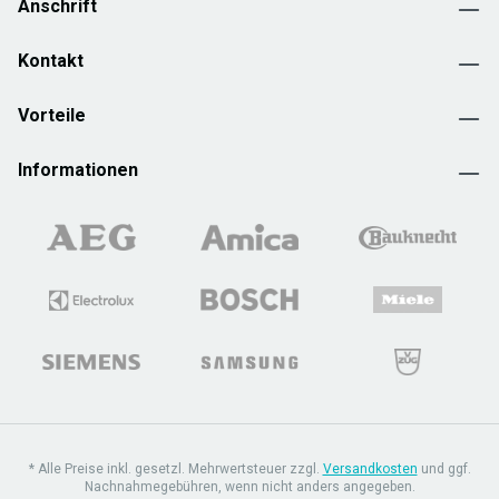
Anschrift
Kontakt
Vorteile
Informationen
* Alle Preise inkl. gesetzl. Mehrwertsteuer zzgl.
Versandkosten
und ggf.
Nachnahmegebühren, wenn nicht anders angegeben.