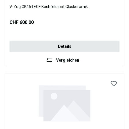
V-Zug GK45TEGF Kochfeld mit Glaskeramik
CHF 600.00
Details
Vergleichen