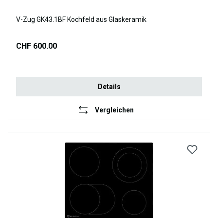
V-Zug GK43.1BF Kochfeld aus Glaskeramik
CHF 600.00
Details
Vergleichen