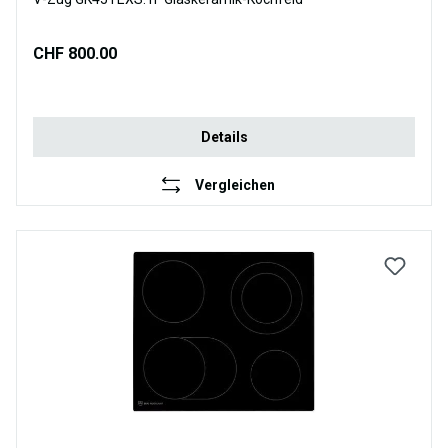
CHF 800.00
Details
Vergleichen