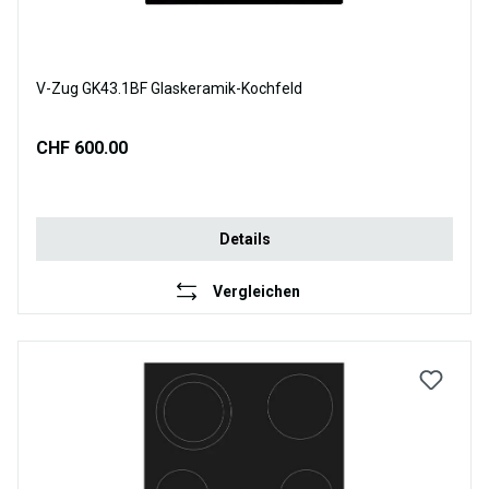
V-Zug GK43.1BF Glaskeramik-Kochfeld
CHF 600.00
Details
Vergleichen