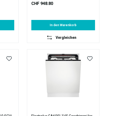
CHF 948.80
In den Warenkorb
Vergleichen