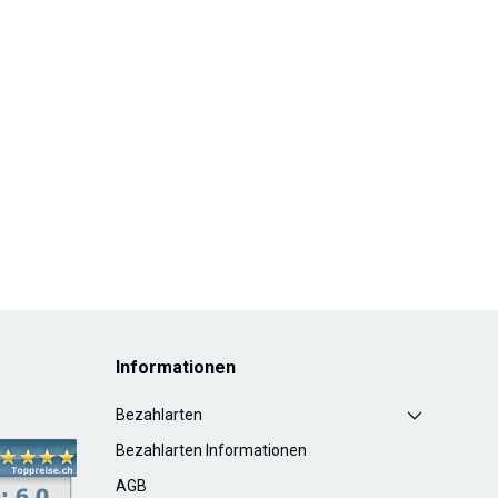
Informationen
Bezahlarten
Bezahlarten Informationen
AGB