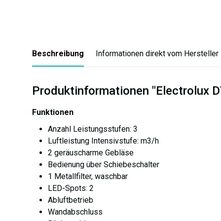
Beschreibung
Informationen direkt vom Hersteller
Produktinformationen "Electrolux
Funktionen
Anzahl Leistungsstufen: 3
Luftleistung Intensivstufe: m3/h
2 geräuscharme Gebläse
Bedienung über Schiebeschalter
1 Metallfilter, waschbar
LED-Spots: 2
Abluftbetrieb
Wandabschluss