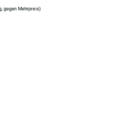
ng, gegen Mehrpreis)