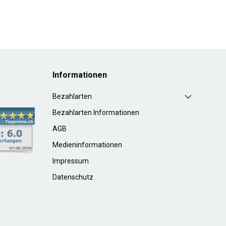
Informationen
Bezahlarten
Bezahlarten Informationen
AGB
Medieninformationen
Impressum
Datenschutz