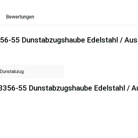
Bewertungen
56-55 Dunstabzugshaube Edelstahl / Aus
Dunstabzug
 3356-55 Dunstabzugshaube Edelstahl / A