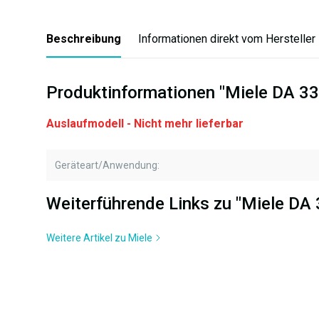
Beschreibung
Informationen direkt vom Hersteller
Produktinformationen "Miele DA 33
Auslaufmodell - Nicht mehr lieferbar
Geräteart/Anwendung:
Weiterführende Links zu "Miele DA
Weitere Artikel zu Miele