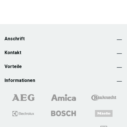
Anschrift
Kontakt
Vorteile
Informationen