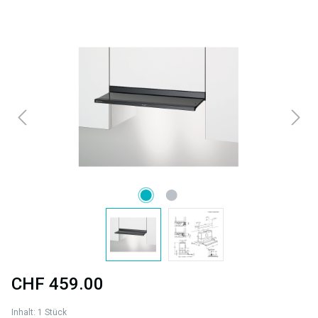
Bildergalerie überspringen
CHF 459.00
Inhalt:
1 Stück