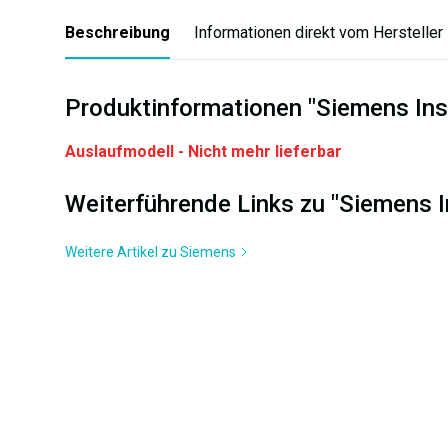
Beschreibung
Informationen direkt vom Hersteller
Produktinformationen "Siemens In
Auslaufmodell - Nicht mehr lieferbar
Weiterführende Links zu "Siemens
Weitere Artikel zu Siemens