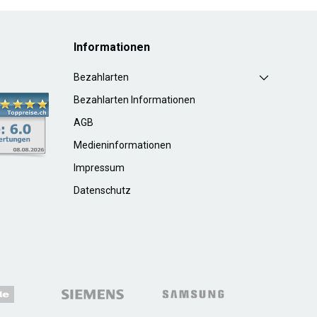
Informationen
Bezahlarten
Bezahlarten Informationen
AGB
Medieninformationen
Impressum
Datenschutz