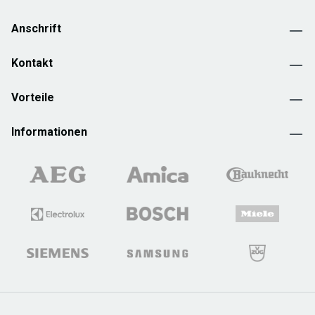
Anschrift
Kontakt
Vorteile
Informationen