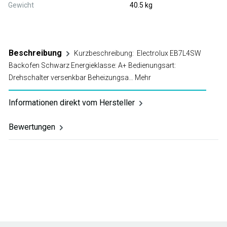
Gewicht
40.5 kg
Beschreibung
Kurzbeschreibung: Electrolux EB7L4SW
Backofen Schwarz Energieklasse: A+ Bedienungsart:
Drehschalter versenkbar Beheizungsa…
Mehr
Informationen direkt vom Hersteller
Bewertungen