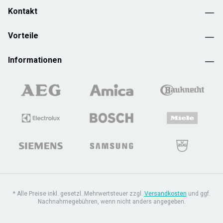
Kontakt
Vorteile
Informationen
* Alle Preise inkl. gesetzl. Mehrwertsteuer zzgl.
Versandkosten
und ggf.
Nachnahmegebühren, wenn nicht anders angegeben.