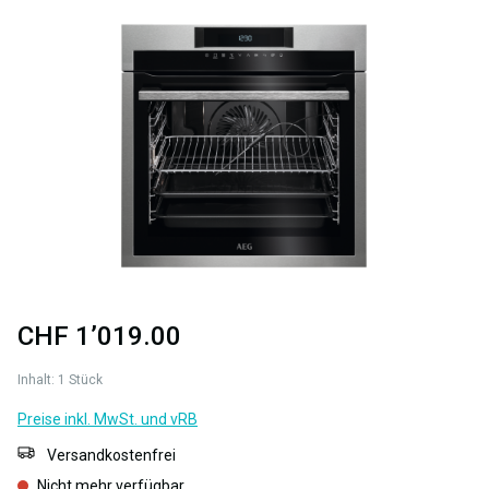
Bildergalerie überspringen
CHF 1’019.00
Inhalt:
1 Stück
Preise inkl. MwSt. und vRB
Versandkostenfrei
Nicht mehr verfügbar