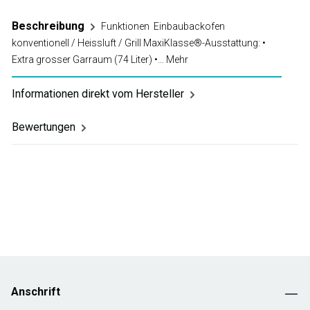
Beschreibung
Funktionen Einbaubackofen
konventionell / Heissluft / Grill MaxiKlasse®-Ausstattung: •
Extra grosser Garraum (74 Liter) •…
Mehr
Informationen direkt vom Hersteller
Bewertungen
Anschrift