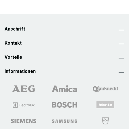
Anschrift
Kontakt
Vorteile
Informationen