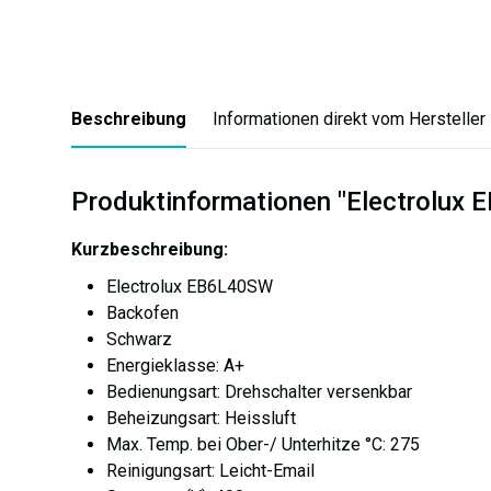
Beschreibung
Informationen direkt vom Hersteller
Produktinformationen "Electrolux
Kurzbeschreibung:
Electrolux EB6L40SW
Backofen
Schwarz
Energieklasse: A+
Bedienungsart: Drehschalter versenkbar
Beheizungsart: Heissluft
Max. Temp. bei Ober-/ Unterhitze °C: 275
Reinigungsart: Leicht-Email