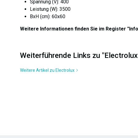
Spannung (V): 400
Leistung (W): 3500
BxH (cm): 60x60
Weitere Informationen finden Sie im Register "Inf
Weiterführende Links zu "Electrol
Weitere Artikel zu Electrolux