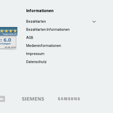
Informationen
Bezahlarten
Bezahlarten Informationen
AGB
Medieninformationen
Impressum
Datenschutz