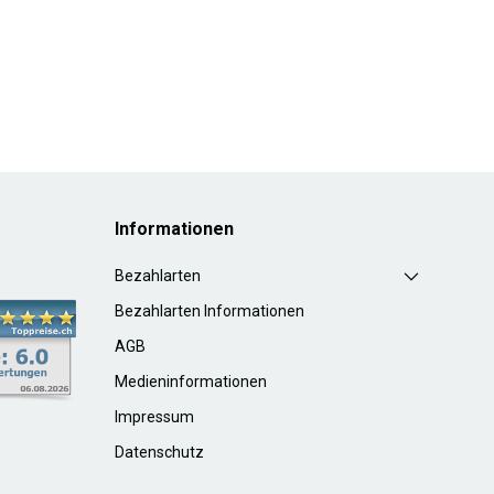
Informationen
Bezahlarten
Bezahlarten Informationen
AGB
Medieninformationen
Impressum
Datenschutz