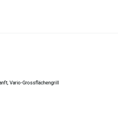
nft, Vario-Grossflächengrill