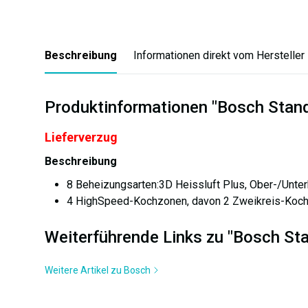
Beschreibung
Informationen direkt vom Hersteller
Produktinformationen "Bosch Sta
Lieferverzug
Beschreibung
8 Beheizungsarten:3D Heissluft Plus, Ober-/Unterhit
4 HighSpeed-Kochzonen, davon 2 Zweikreis-Koc
Weiterführende Links zu "Bosch S
Weitere Artikel zu Bosch