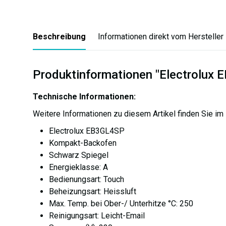
Beschreibung
Informationen direkt vom Hersteller
Produktinformationen "Electrolux
Technische Informationen:
Weitere Informationen zu diesem Artikel finden Sie im
Electrolux EB3GL4SP
Kompakt-Backofen
Schwarz Spiegel
Energieklasse: A
Bedienungsart: Touch
Beheizungsart: Heissluft
Max. Temp. bei Ober-/ Unterhitze °C: 250
Reinigungsart: Leicht-Email