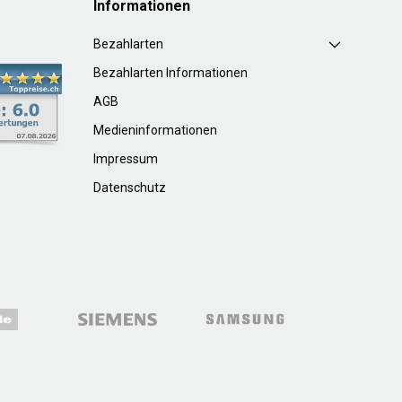
Informationen
Bezahlarten
Bezahlarten Informationen
AGB
Medieninformationen
Impressum
Datenschutz