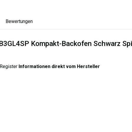
Bewertungen
 EB3GL4SP Kompakt-Backofen Schwarz Spi
 Register
Informationen direkt vom Hersteller