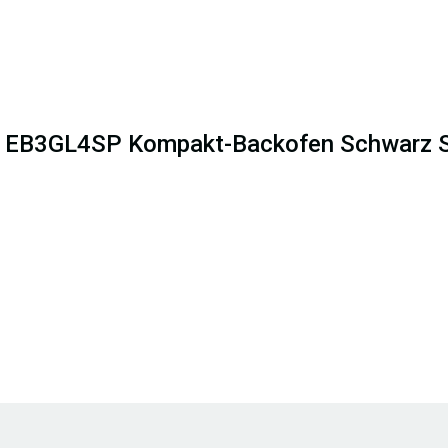
lux EB3GL4SP Kompakt-Backofen Schwarz S