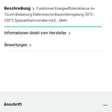
Beschreibung
Funktionen Energieeffizienzklasse: A+
Touch-Bedienung Elektronische Backofenregelung, 30°C -
230°C Speisenthermometer mit E…
Mehr
Informationen direkt vom Hersteller
Bewertungen
Anschrift