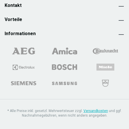
Kontakt
Vorteile
Informationen
* Alle Preise inkl. gesetzl. Mehrwertsteuer zzgl.
Versandkosten
und ggf.
Nachnahmegebühren, wenn nicht anders angegeben.