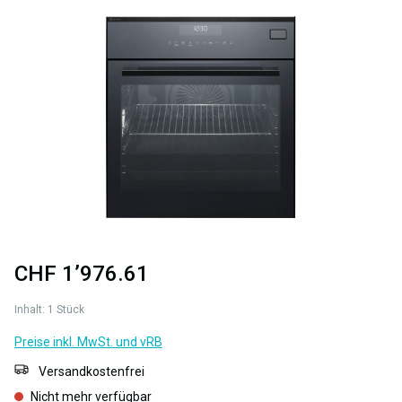
Bildergalerie überspringen
CHF 1’976.61
Inhalt:
1 Stück
Preise inkl. MwSt. und vRB
Versandkostenfrei
Nicht mehr verfügbar