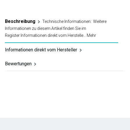
D
Beschreibung
Technische Informationen: Weitere
Informationen zu diesem Artikel finden Sie im
Register Informationen direkt vom Herstelle…
Mehr
Informationen direkt vom Hersteller
Bewertungen