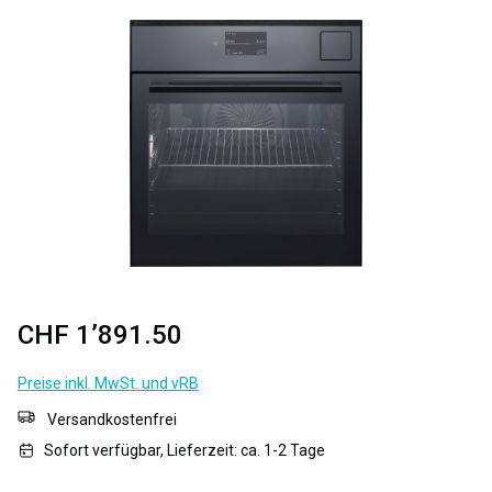
Bildergalerie überspringen
CHF 1’891.50
Preise inkl. MwSt. und vRB
Versandkostenfrei
Sofort verfügbar, Lieferzeit: ca. 1-2 Tage