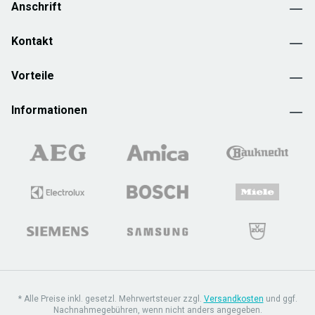
Anschrift
Kontakt
Vorteile
Informationen
* Alle Preise inkl. gesetzl. Mehrwertsteuer zzgl.
Versandkosten
und ggf.
Nachnahmegebühren, wenn nicht anders angegeben.