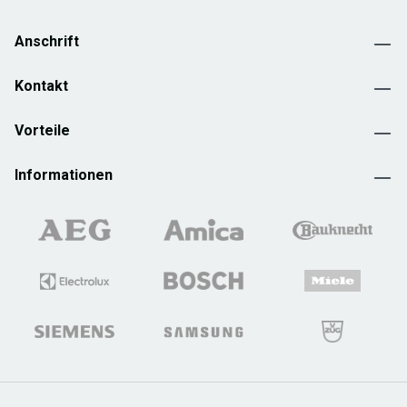
Anschrift
Kontakt
Vorteile
Informationen