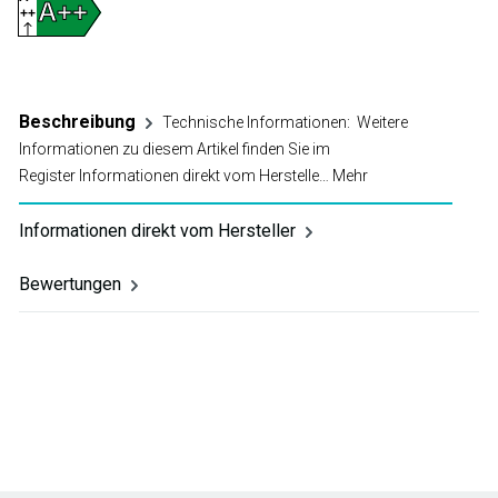
A++
++
D
Beschreibung
Technische Informationen: Weitere
Informationen zu diesem Artikel finden Sie im
Register Informationen direkt vom Herstelle…
Mehr
Informationen direkt vom Hersteller
Bewertungen