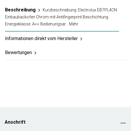
Beschreibung
Kurzbeschreibung Electrolux EB7PL4CN
Einbaubackofen Chrom mit Antifingerprint Beschichtung
Energieklasse: A++ Bedienungsar…
Mehr
Informationen direkt vom Hersteller
Bewertungen
Anschrift