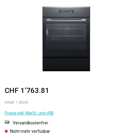
Bildergalerie überspringen
CHF 1’763.81
Inhalt:
1 Stück
Preise inkl. MwSt. und vRB
Versandkostenfrei
Nicht mehr verfügbar