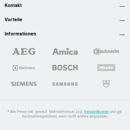
Kontakt
Vorteile
Informationen
* Alle Preise inkl. gesetzl. Mehrwertsteuer zzgl.
Versandkosten
und ggf.
Nachnahmegebühren, wenn nicht anders angegeben.