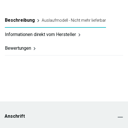
Beschreibung
Auslaufmodell - Nicht mehr lieferbar
Informationen direkt vom Hersteller
Bewertungen
Anschrift