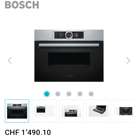
Bildergalerie überspringen
CHF 1’490.10