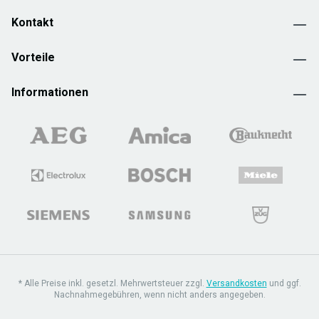
Kontakt
Vorteile
Informationen
* Alle Preise inkl. gesetzl. Mehrwertsteuer zzgl.
Versandkosten
und ggf.
Nachnahmegebühren, wenn nicht anders angegeben.