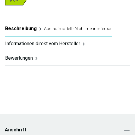
Beschreibung
Auslaufmodell - Nicht mehr lieferbar
Informationen direkt vom Hersteller
Bewertungen
Anschrift