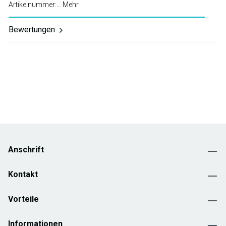
Artikelnummer:…
Mehr
Bewertungen
Anschrift
Kontakt
Vorteile
Informationen