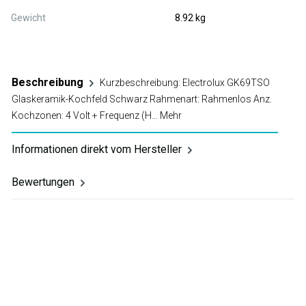
Gewicht
8.92 kg
Beschreibung
Kurzbeschreibung: Electrolux GK69TSO
Glaskeramik-Kochfeld Schwarz Rahmenart: Rahmenlos Anz.
Kochzonen: 4 Volt + Frequenz (H…
Mehr
Informationen direkt vom Hersteller
Bewertungen