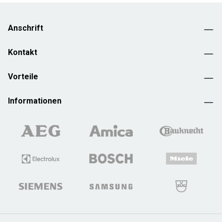
Anschrift
Kontakt
Vorteile
Informationen