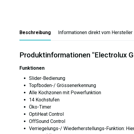
Beschreibung
Informationen direkt vom Hersteller
Produktinformationen "Electrolux 
Funktionen
Slider-Bedienung
Topfboden-/ Grössenerkennung
Alle Kochzonen mit Powerfunktion
14 Kochstufen
Öko-Timer
OptiHeat Control
OffSound Control
Verriegelungs-/ Wiederherstellungs-Funktion: Hie