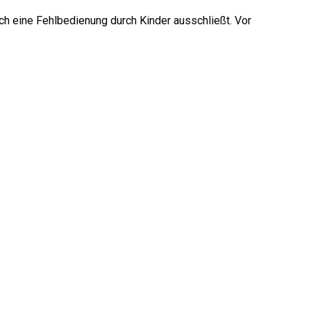
rch eine Fehlbedienung durch Kinder ausschließt. Vor