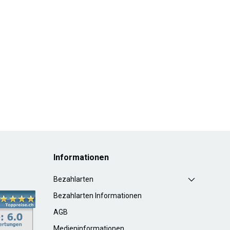
Informationen
Bezahlarten
Bezahlarten Informationen
AGB
Medieninformationen