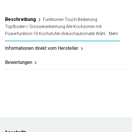
Beschreibung
Funktionen Touch-Bedienung
Topfboden-/ Grössenerkennung Alle Kochzonen mit
Powerfunktion 10 Kochstufen Ankochautomatik Wähl…
Mehr
Informationen direkt vom Hersteller
Bewertungen