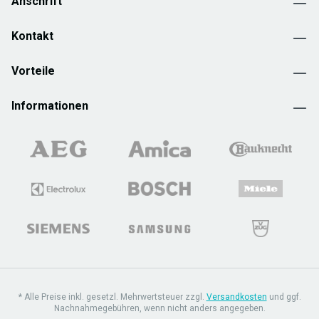
Anschrift
Kontakt
Vorteile
Informationen
* Alle Preise inkl. gesetzl. Mehrwertsteuer zzgl.
Versandkosten
und ggf.
Nachnahmegebühren, wenn nicht anders angegeben.