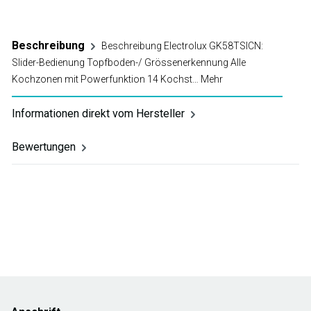
Beschreibung
Beschreibung Electrolux GK58TSICN:
Slider-Bedienung Topfboden-/ Grössenerkennung Alle
Kochzonen mit Powerfunktion 14 Kochst…
Mehr
Informationen direkt vom Hersteller
Bewertungen