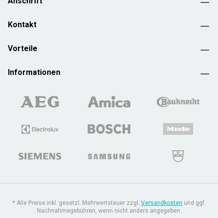
Anschrift
Kontakt
Vorteile
Informationen
* Alle Preise inkl. gesetzl. Mehrwertsteuer zzgl.
Versandkosten
und ggf.
Nachnahmegebühren, wenn nicht anders angegeben.