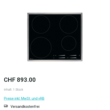
Bildergalerie überspringen
CHF 893.00
Inhalt:
1 Stück
Preise inkl. MwSt. und vRB
Versandkostenfrei