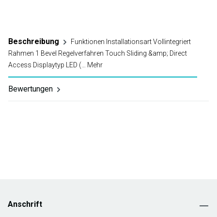
Beschreibung
Funktionen Installationsart Vollintegriert
Rahmen 1 Bevel Regelverfahren Touch Sliding &amp; Direct
Access Displaytyp LED (…
Mehr
Bewertungen
Anschrift