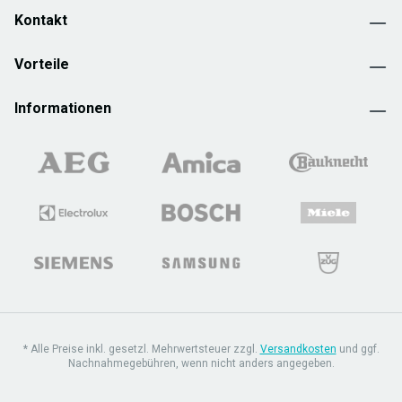
Kontakt
Vorteile
Informationen
* Alle Preise inkl. gesetzl. Mehrwertsteuer zzgl.
Versandkosten
und ggf.
Nachnahmegebühren, wenn nicht anders angegeben.