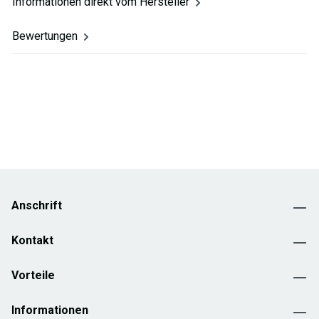
Informationen direkt vom Hersteller
Bewertungen
Anschrift
Kontakt
Vorteile
Informationen