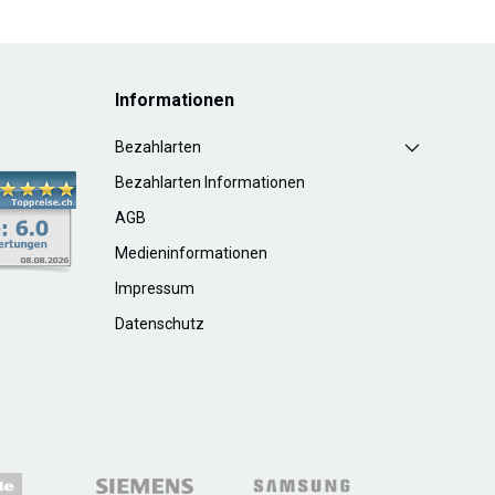
Informationen
Bezahlarten
Bezahlarten Informationen
AGB
Medieninformationen
Impressum
Datenschutz