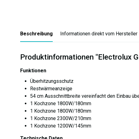
Beschreibung
Informationen direkt vom Hersteller
Produktinformationen "Electrolux
Funktionen
Überhitzungsschutz
Restwärmeanzeige
54 cm Ausschnittbreite vereinfacht den Einbau ü
1 Kochzone 1800W/180mm
1 Kochzone 1800W/180mm
1 Kochzone 2300W/210mm
1 Kochzone 1200W/145mm
Technische Daten