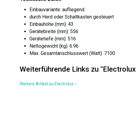
Einbauvariante: aufliegend
durch Herd oder Schaltkasten gesteuert
Einbauhöhe (mm): 43
Gerätebreite (mm): 556
Gerätetiefe (mm): 516
Nettogewicht (kg): 6.96
Max. Gesamtanschlusswert (Watt): 7100
Weiterführende Links zu "Electrol
Weitere Artikel zu Electrolux