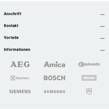
Anschrift
Kontakt
Vorteile
Informationen