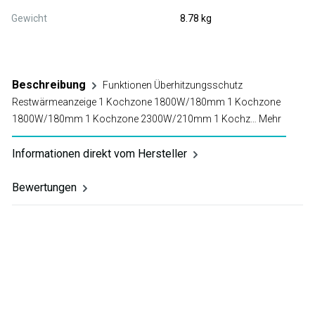
Gewicht
8.78 kg
Beschreibung
Funktionen Überhitzungsschutz
Restwärmeanzeige 1 Kochzone 1800W/180mm 1 Kochzone
1800W/180mm 1 Kochzone 2300W/210mm 1 Kochz…
Mehr
Informationen direkt vom Hersteller
Bewertungen