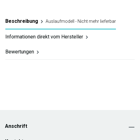
Beschreibung
Auslaufmodell - Nicht mehr lieferbar
Informationen direkt vom Hersteller
Bewertungen
Anschrift