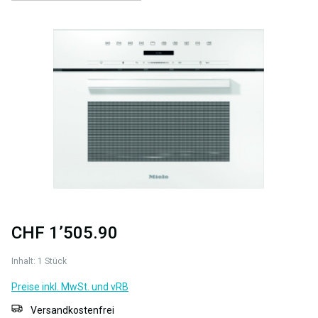
Bildergalerie überspringen
CHF 1’505.90
Inhalt:
1 Stück
Preise inkl. MwSt. und vRB
Versandkostenfrei