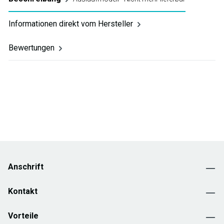
Informationen direkt vom Hersteller
Bewertungen
Anschrift
Kontakt
Vorteile