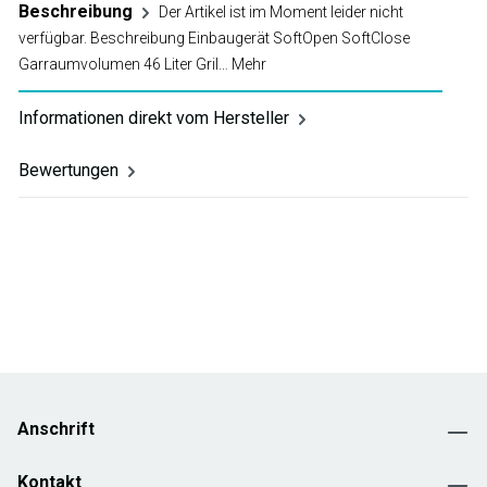
Beschreibung
Der Artikel ist im Moment leider nicht
verfügbar. Beschreibung Einbaugerät SoftOpen SoftClose
Garraumvolumen 46 Liter Gril…
Mehr
Informationen direkt vom Hersteller
Bewertungen
Anschrift
Kontakt