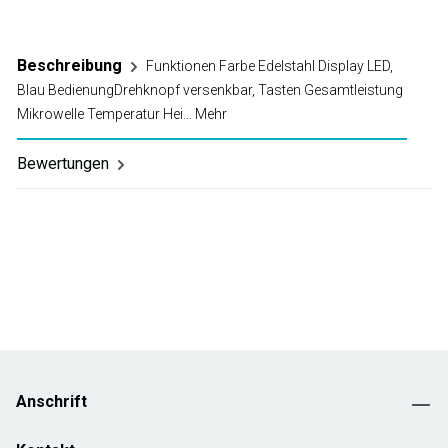
Beschreibung
Funktionen Farbe Edelstahl Display LED,
Blau BedienungDrehknopf versenkbar, Tasten Gesamtleistung
Mikrowelle Temperatur Hei…
Mehr
Bewertungen
Anschrift