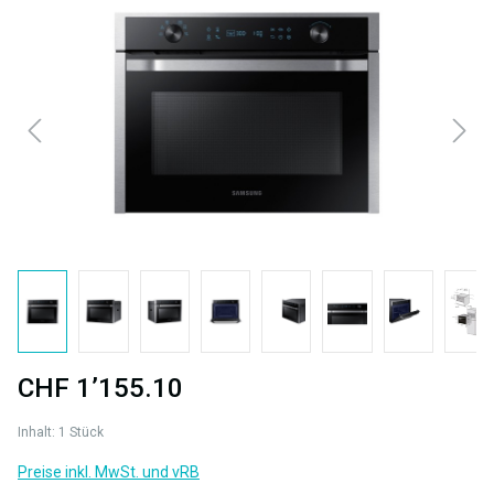
Bildergalerie überspringen
CHF 1’155.10
Inhalt:
1 Stück
Preise inkl. MwSt. und vRB