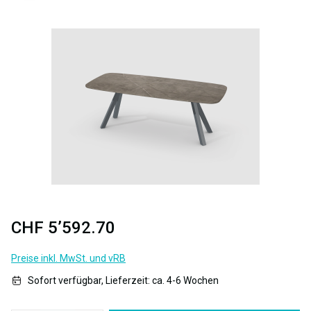
Bildergalerie überspringen
CHF 5’592.70
Preise inkl. MwSt. und vRB
Sofort verfügbar, Lieferzeit: ca. 4-6 Wochen