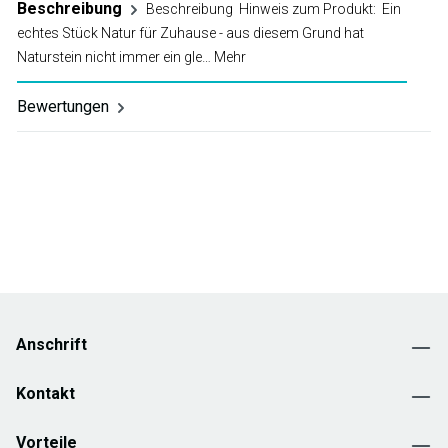
Beschreibung
Beschreibung Hinweis zum Produkt: Ein
echtes Stück Natur für Zuhause - aus diesem Grund hat
Naturstein nicht immer ein gle…
Mehr
Bewertungen
Anschrift
Kontakt
Vorteile