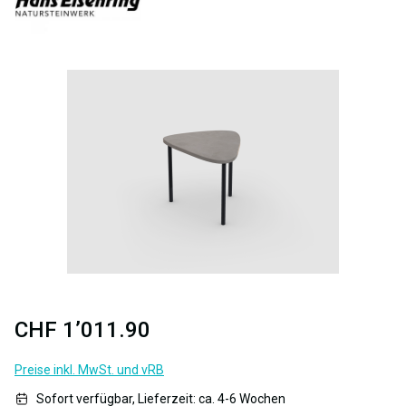
Bildergalerie überspringen
CHF 1’011.90
Preise inkl. MwSt. und vRB
Sofort verfügbar, Lieferzeit: ca. 4-6 Wochen