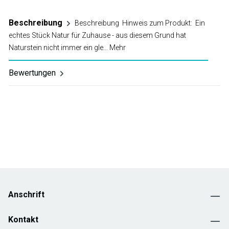
Beschreibung
Beschreibung Hinweis zum Produkt: Ein
echtes Stück Natur für Zuhause - aus diesem Grund hat
Naturstein nicht immer ein gle…
Mehr
Bewertungen
Anschrift
Kontakt