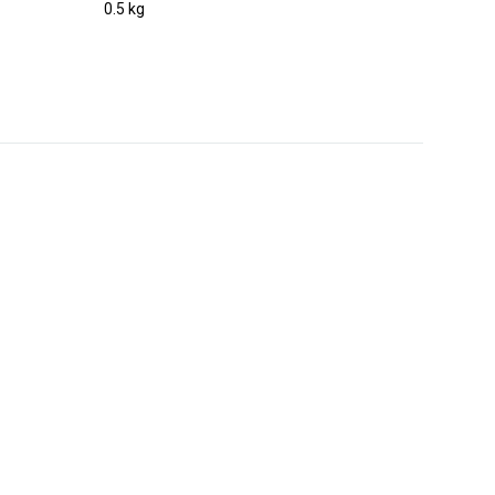
0.5 kg