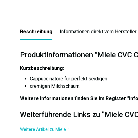
Beschreibung
Informationen direkt vom Hersteller
Produktinformationen "Miele CVC 
Kurzbeschreibung:
Cappuccinatore für perfekt seidigen
cremigen Milchschaum.
Weitere Informationen finden Sie im Register "Inf
Weiterführende Links zu "Miele CV
Weitere Artikel zu Miele