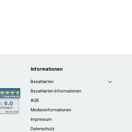
Informationen
Bezahlarten
Bezahlarten Informationen
AGB
Medieninformationen
Impressum
Datenschutz