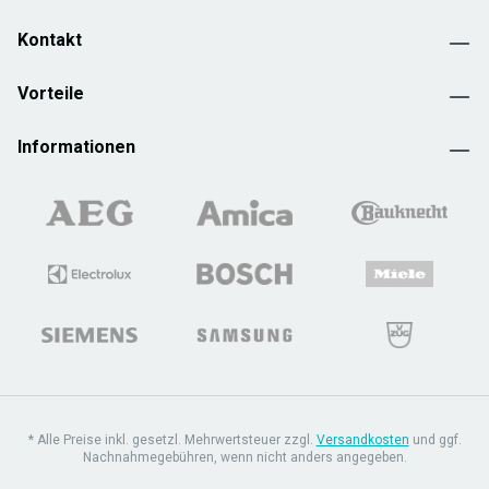
Kontakt
Vorteile
Informationen
* Alle Preise inkl. gesetzl. Mehrwertsteuer zzgl.
Versandkosten
und ggf.
Nachnahmegebühren, wenn nicht anders angegeben.