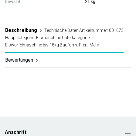
Gewicht
21 kg
Beschreibung
Technische Daten Artikelnummer: 001673
Hauptkategorie: Eismaschine Unterkategorie:
Eiswürfelmaschine bis 18kg Bauform: Frei…
Mehr
Bewertungen
Anschrift