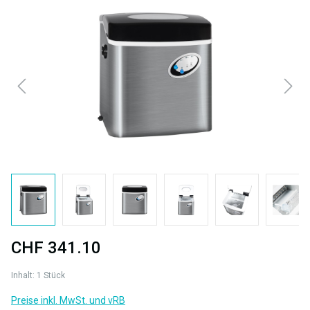
Bildergalerie überspringen
CHF 341.10
Inhalt:
1 Stück
Preise inkl. MwSt. und vRB