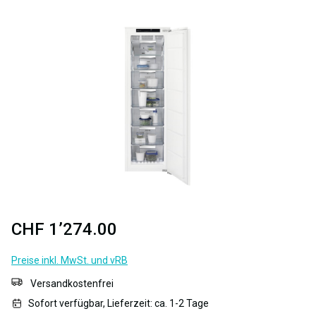
Bildergalerie überspringen
CHF 1’274.00
Preise inkl. MwSt. und vRB
Versandkostenfrei
Sofort verfügbar, Lieferzeit: ca. 1-2 Tage