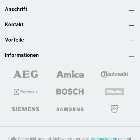
Anschrift
Kontakt
Vorteile
Informationen
* Alle Preise inkl. gesetzl. Mehrwertsteuer zzgl.
Versandkosten
und ggf.