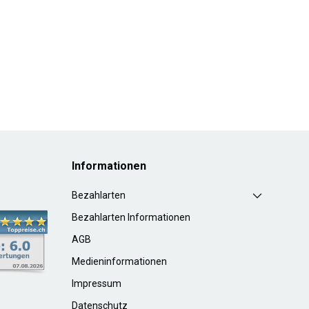
Informationen
Bezahlarten
Bezahlarten Informationen
AGB
Medieninformationen
Impressum
Datenschutz