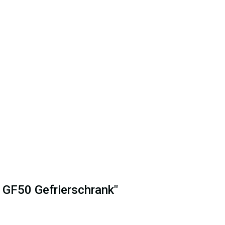
k GF50 Gefrierschrank"