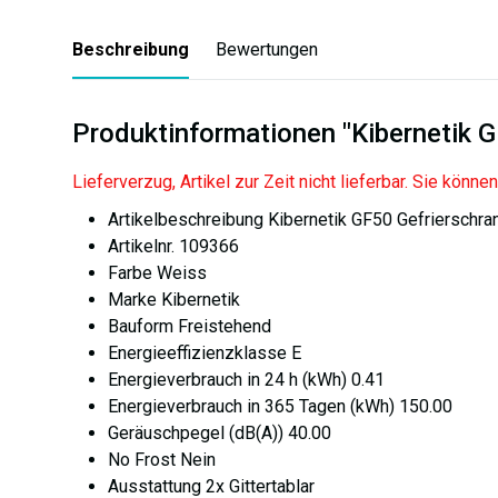
Beschreibung
Bewertungen
Produktinformationen "Kibernetik G
Lieferverzug, Artikel zur Zeit nicht lieferbar. Sie könne
Artikelbeschreibung Kibernetik GF50 Gefrierschra
Artikelnr. 109366
Farbe Weiss
Marke Kibernetik
Bauform Freistehend
Energieeffizienzklasse E
Energieverbrauch in 24 h (kWh) 0.41
Energieverbrauch in 365 Tagen (kWh) 150.00
Geräuschpegel (dB(A)) 40.00
No Frost Nein
Ausstattung 2x Gittertablar