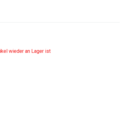
tikel wieder an Lager ist