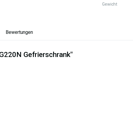
Gewicht
Bewertungen
SG220N Gefrierschrank"