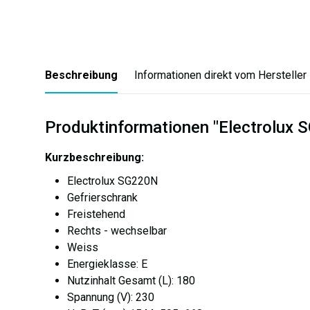
Beschreibung
Informationen direkt vom Hersteller
Produktinformationen "Electrolux 
Kurzbeschreibung:
Electrolux SG220N
Gefrierschrank
Freistehend
Rechts - wechselbar
Weiss
Energieklasse: E
Nutzinhalt Gesamt (L): 180
Spannung (V): 230