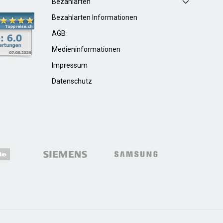
Bezahlarten
Bezahlarten Informationen
AGB
Medieninformationen
Impressum
Datenschutz