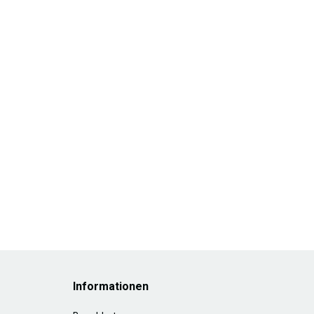
Informationen