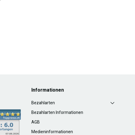
Informationen
Bezahlarten
Bezahlarten Informationen
AGB
Medieninformationen