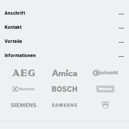
Anschrift
Kontakt
Vorteile
Informationen