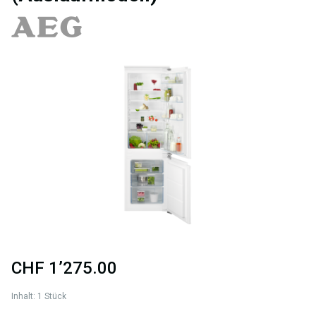
Bildergalerie überspringen
CHF 1’275.00
Inhalt:
1 Stück