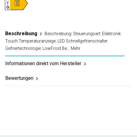
E
G
Beschreibung
Beschreibung: Steuerungsart: Elektronik
Touch Temperaturanzeige: LED Schnellgefrierschalter
Gefriertechnologie: LowFrost Be…
Mehr
Informationen direkt vom Hersteller
Bewertungen