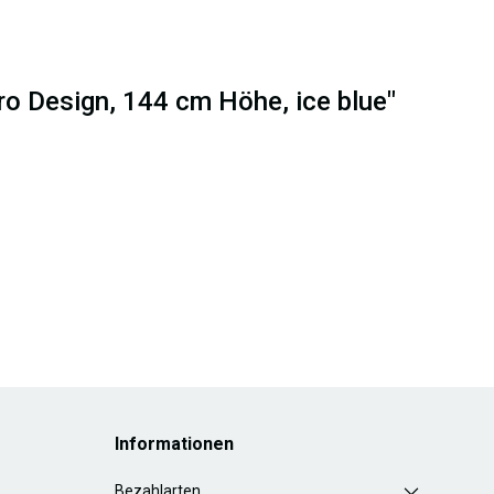
o Design, 144 cm Höhe, ice blue"
Informationen
Bezahlarten