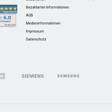
Bezahlarten Informationen
AGB
Medieninformationen
Impressum
Datenschutz