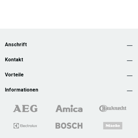
Anschrift
Kontakt
Vorteile
Informationen