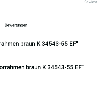
Gewicht
Bewertungen
rrahmen braun K 34543-55 EF"
korrahmen braun K 34543-55 EF"