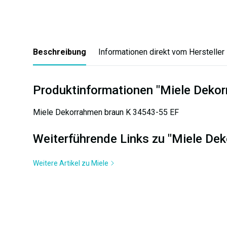
Beschreibung
Informationen direkt vom Hersteller
Produktinformationen "Miele Deko
Miele Dekorrahmen braun K 34543-55 EF
Weiterführende Links zu "Miele De
Weitere Artikel zu Miele