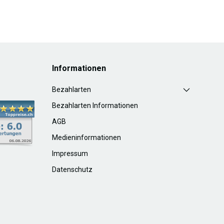
Informationen
Bezahlarten
Bezahlarten Informationen
AGB
Medieninformationen
Impressum
Datenschutz