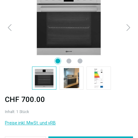
CHF 700.00
Inhalt:
1 Stück
Preise inkl. MwSt. und vRB