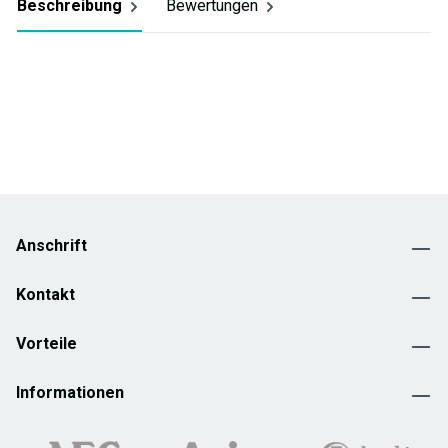
Beschreibung
Bewertungen
Anschrift
Kontakt
Vorteile
Informationen