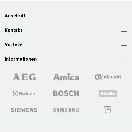
Anschrift
Kontakt
Vorteile
Informationen