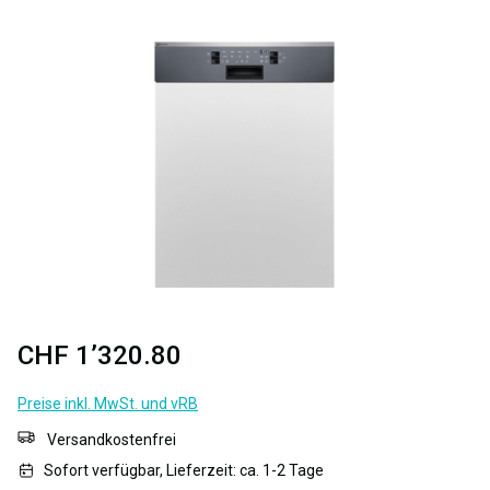
Bildergalerie überspringen
CHF 1’320.80
Preise inkl. MwSt. und vRB
Versandkostenfrei
Sofort verfügbar, Lieferzeit: ca. 1-2 Tage