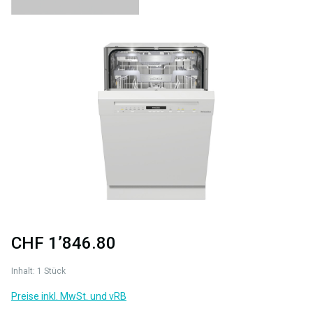
Bildergalerie überspringen
CHF 1’846.80
Inhalt:
1 Stück
Preise inkl. MwSt. und vRB