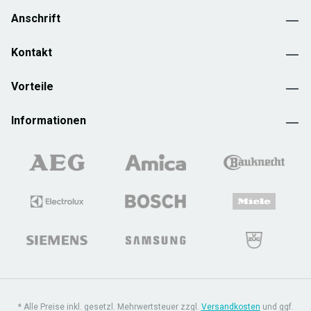
Anschrift
Kontakt
Vorteile
Informationen
* Alle Preise inkl. gesetzl. Mehrwertsteuer zzgl.
Versandkosten
und ggf.